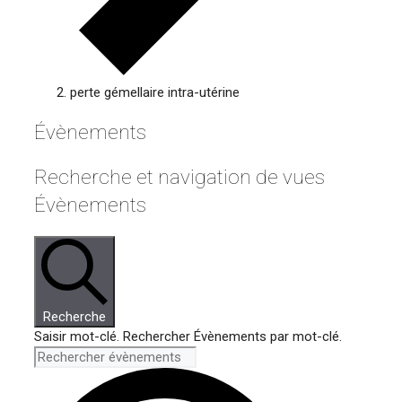
perte gémellaire intra-utérine
Évènements
Recherche et navigation de vues
Évènements
Recherche
Saisir mot-clé. Rechercher Évènements par mot-clé.