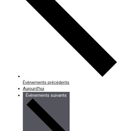
Évènements
précédents
Aujourd’hui
Évènements
suivants