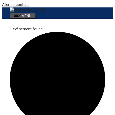
Aller au contenu
MENU
1 évènement found.