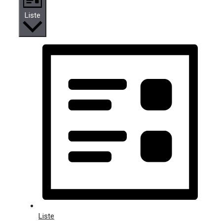
Liste
Liste