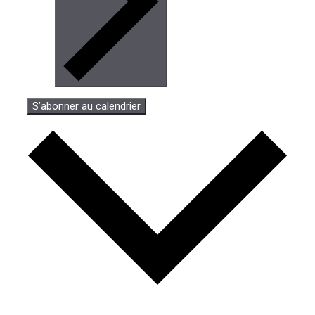
S’abonner au calendrier