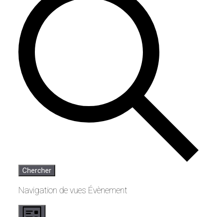
Chercher
Navigation de vues Évènement