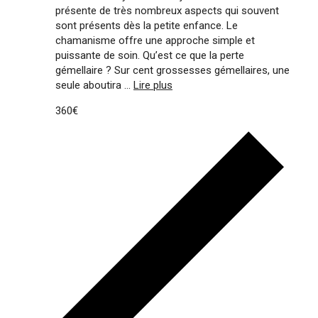
présente de très nombreux aspects qui souvent
sont présents dès la petite enfance. Le
chamanisme offre une approche simple et
puissante de soin. Qu’est ce que la perte
gémellaire ? Sur cent grossesses gémellaires, une
seule aboutira ...
Lire plus
360€