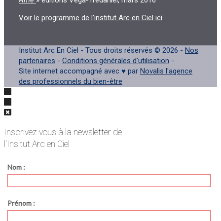
Voir le programme de l'institut Arc en Ciel ici
Institut Arc En Ciel - Tous droits réservés © 2026 -
Nos
partenaires
-
Conditions générales d'utilisation
-
Site internet accompagné avec ♥ par
Novalis l'agence
des professionnels du bien-être
Inscrivez-vous à la newsletter de
l'Insitut Arc en Ciel