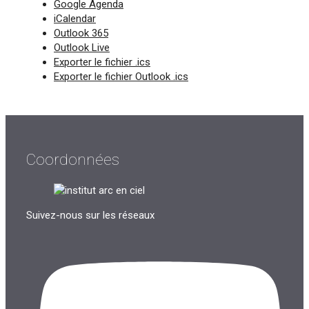
Google Agenda
iCalendar
Outlook 365
Outlook Live
Exporter le fichier .ics
Exporter le fichier Outlook .ics
Coordonnées
Suivez-nous sur les réseaux