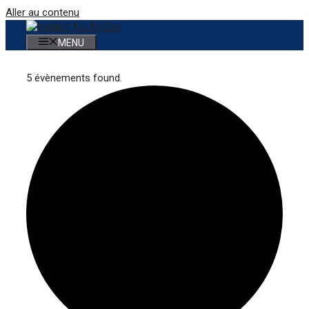
Aller au contenu
MENU
5 évènements found.