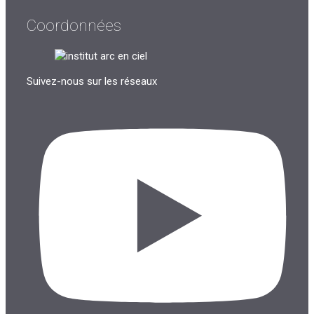
Coordonnées
Suivez-nous sur les réseaux