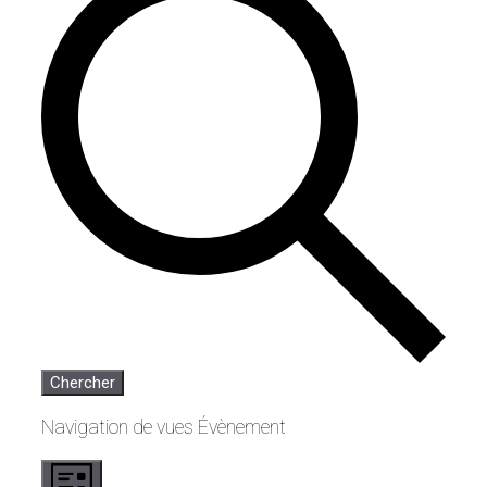
Chercher
Navigation de vues Évènement