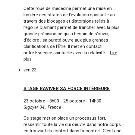
Cette roue de médecine permet une mise en
lumière des strates de l’évolution spirituelle au
travers des blocages et distorsions reliés à
l’égo.Le Diamant permet de trancher avec la plus
grande précision ce qui a besoin de s’ouvrir,
d’éclore ; sa pureté ouvre aux plus grandes
clarifications de l’Être. Il met en contact
notre Essence spirituelle avec la relativité ...
Lire
plus
ven
23
STAGE RAVIVER SA FORCE INTÉRIEURE
23 octobre - 8h00
-
25 octobre - 14h30
Sigoyer 04
, France
Ce stage met en place un processus fort,
ressentir toute la vie qui oeuvre dans notre corps
en trouvant du confort dans l'inconfort. C'est une