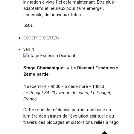
invitation à vivre l'ici et le maintenant. Être plus
adaptatifs et heureux pour faire émerger,
ensemble, de nouveaux futurs.
550€
décembre 2026
ven
4
Stage Chamanique : « Le Diamant Essénien »
2ème partie
4 décembre - 9h30
-
6 décembre - 14h30
Le Pouget 34
23 avenue de canet, Le Pouget,
France
Cette roue de médecine permet une mise en
lumière des strates de l’évolution spirituelle au
travers des blocages et distorsions reliés à l’égo.