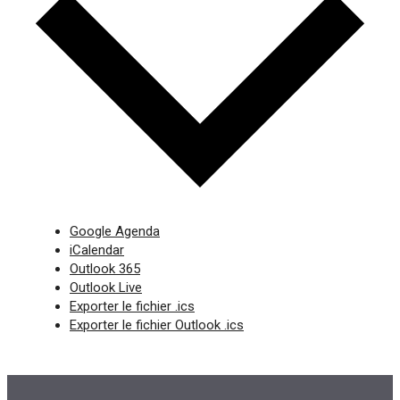
Google Agenda
iCalendar
Outlook 365
Outlook Live
Exporter le fichier .ics
Exporter le fichier Outlook .ics