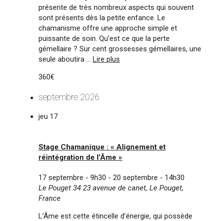
présente de très nombreux aspects qui souvent
sont présents dès la petite enfance. Le
chamanisme offre une approche simple et
puissante de soin. Qu’est ce que la perte
gémellaire ? Sur cent grossesses gémellaires, une
seule aboutira ...
Lire plus
360€
septembre 2026
jeu
17
Stage Chamanique : « Alignement et
réintégration de l’Âme »
17 septembre - 9h30
-
20 septembre - 14h30
Le Pouget 34
23 avenue de canet, Le Pouget,
France
L’Âme est cette étincelle d’énergie, qui possède