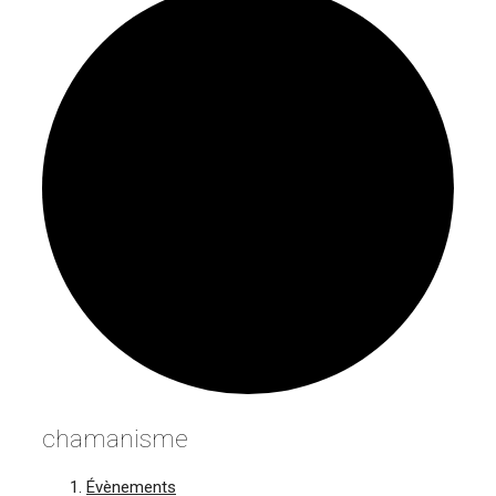
chamanisme
Évènements