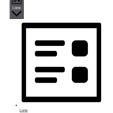
Liste
Liste