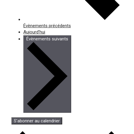
Évènements
précédents
Aujourd’hui
Évènements
suivants
S’abonner au calendrier