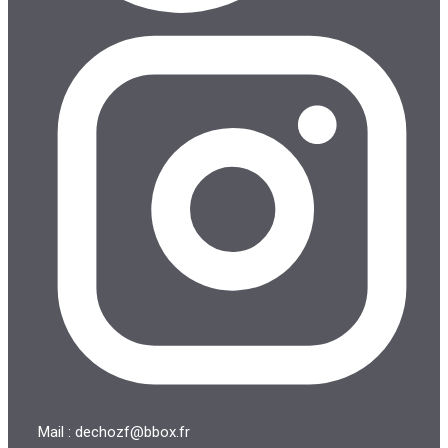
Mail : dechozf@bbox.fr