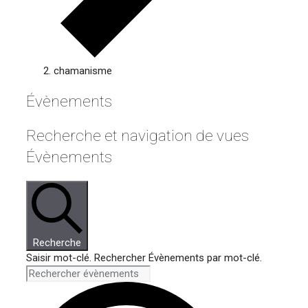
chamanisme
Évènements
Recherche et navigation de vues
Évènements
Recherche
Saisir mot-clé. Rechercher Évènements par mot-clé.