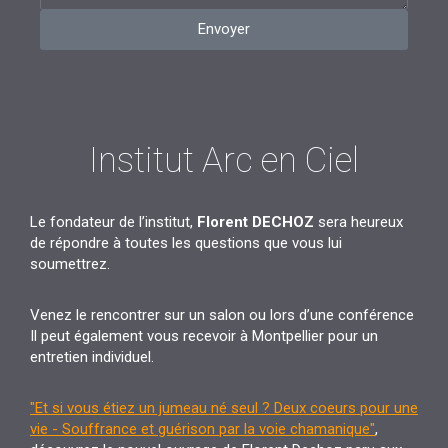
Envoyer
Institut Arc en Ciel
Le fondateur de l’institut,
Florent DECHOZ
sera heureux
de répondre à toutes les questions que vous lui
soumettrez.
Venez le rencontrer sur un salon ou lors d’une conférence
Il peut également vous recevoir à Montpellier pour un
entretien individuel.
"Et si vous étiez un jumeau né seul ? Deux coeurs pour une
vie - Souffrance et guérison par la voie chamanique"
,