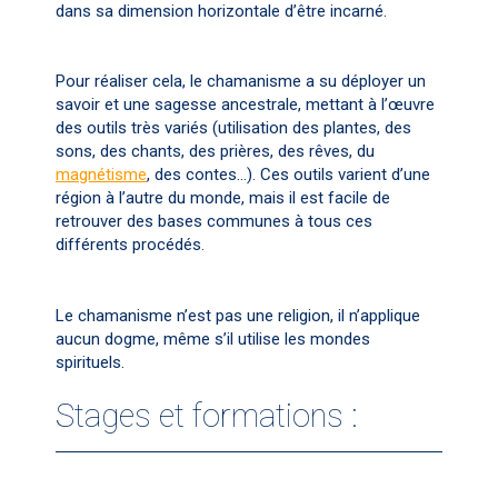
dans sa dimension horizontale d’être incarné.
Pour réaliser cela, le chamanisme a su déployer un
savoir et une sagesse ancestrale, mettant à l’œuvre
des outils très variés (utilisation des plantes, des
sons, des chants, des prières, des rêves, du
magnétisme
, des contes…). Ces outils varient d’une
région à l’autre du monde, mais il est facile de
retrouver des bases communes à tous ces
différents procédés.
Le chamanisme n’est pas une religion, il n’applique
aucun dogme, même s’il utilise les mondes
spirituels.
Stages et formations :