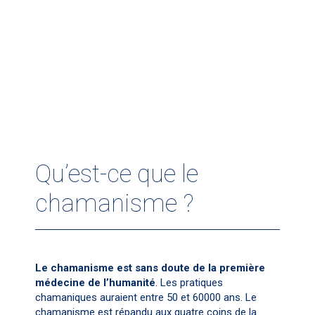
Qu’est-ce que le
chamanisme ?
Le chamanisme est sans doute de la première
médecine de l’humanité
. Les pratiques
chamaniques auraient entre 50 et 60000 ans. Le
chamanisme est répandu aux quatre coins de la