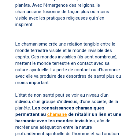
planète. Avec l’émergence des religions, le
chamanisme fusionne de façon plus ou moins
visible avec les pratiques religieuses qui s’en
inspirent.
Le chamanisme crée une relation tangible entre le
monde terrestre visible et le monde invisible des
esprits. Ces mondes invisibles (ils sont nombreux),
mettent le monde terrestre en contact avec sa
nature spirituelle. La perte de contact ou d’harmonie
avec elle va produire des désordres de santé plus ou
moins important.
L’état de non santé peut se voir au niveau d’un
individu, d’un groupe d’individus, d’une société, de la
planète.
Les connaissances chamaniques
permettent au
chamane
de rétablir un lien et une
harmonie avec les mondes invisible
s, afin de
recréer une adéquation entre la nature
profondément spirituelle de l’homme et sa fonction