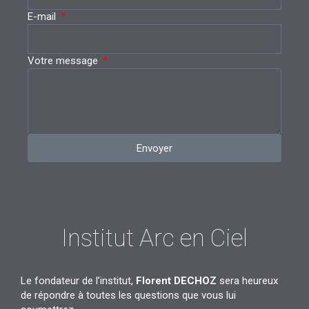
E-mail
Votre message
Envoyer
Institut Arc en Ciel
Le fondateur de l’institut,
Florent DECHOZ
sera heureux
de répondre à toutes les questions que vous lui