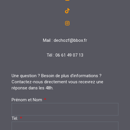
Mail : dechozf@bbox.fr
Tél : 06 61 49 07 13
Une question ? Besoin de plus d’informations ?
Contactez-nous directement vous recevrez une
réponse dans les 48h.
Prénom et Nom
Tèl.