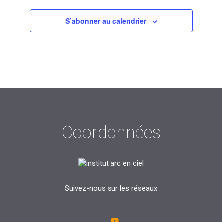
S’abonner au calendrier
Coordonnées
Suivez-nous sur les réseaux