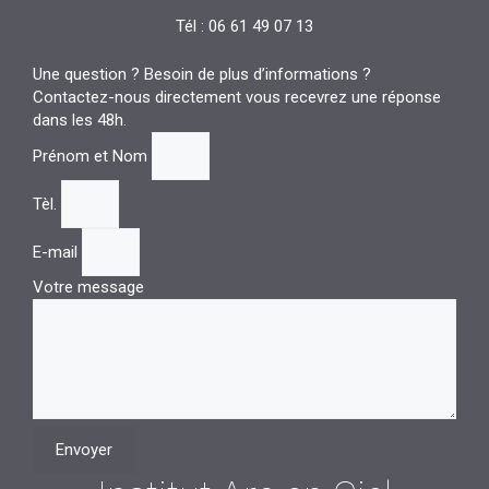
Tél : 06 61 49 07 13
Une question ? Besoin de plus d’informations ?
Contactez-nous directement vous recevrez une réponse
dans les 48h.
Prénom et Nom
Tèl.
E-mail
Votre message
Envoyer