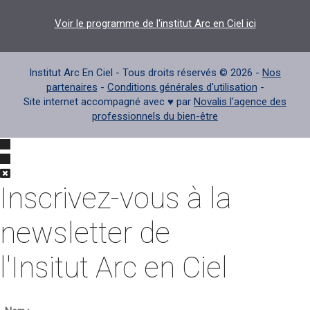
Voir le programme de l'institut Arc en Ciel ici
Institut Arc En Ciel - Tous droits réservés © 2026 -
Nos
partenaires
-
Conditions générales d'utilisation
-
Site internet accompagné avec ♥ par
Novalis l'agence des
professionnels du bien-être
Inscrivez-vous à la
newsletter de
l'Insitut Arc en Ciel